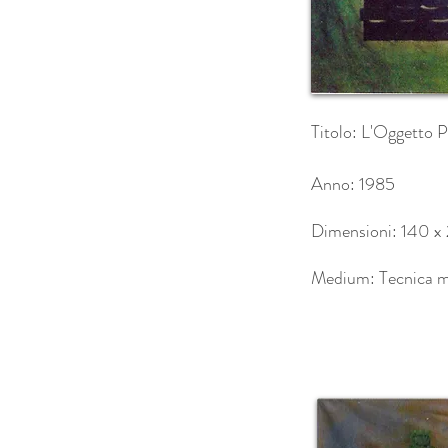
Titolo: L'Oggetto 
Anno: 1985
Dimensioni: 140 x
Medium: Tecnica mi