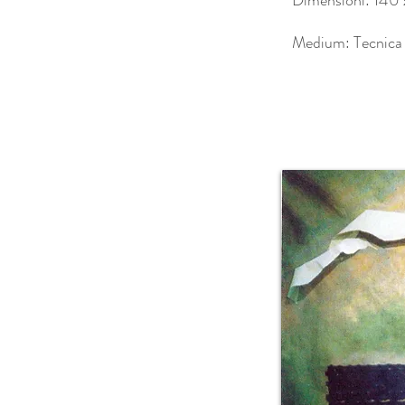
Dimensioni: 140
Medium: Tecnica 