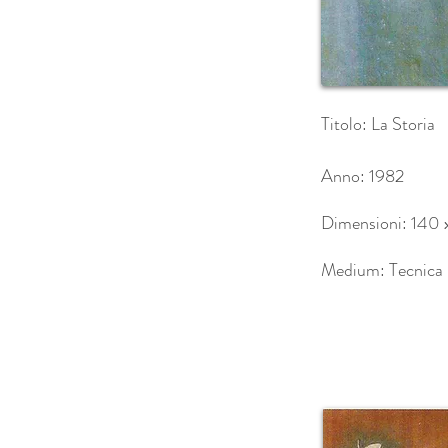
Titolo: La Storia
Anno: 1982
Dimensioni: 140
Medium: Tecnica m