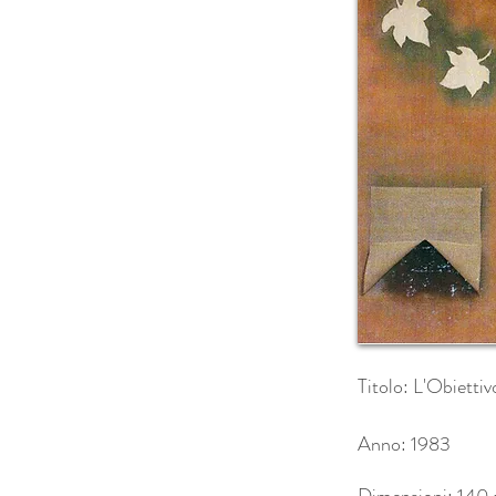
Titolo: L'Obietti
Anno: 1983