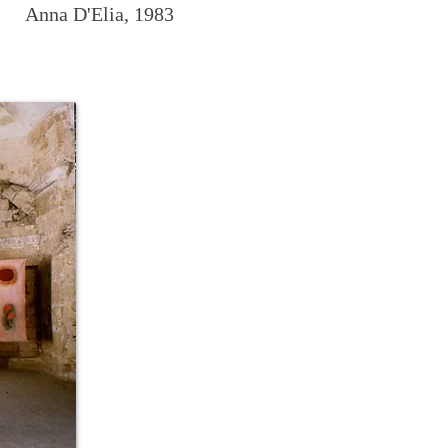
Anna D'Elia, 1983