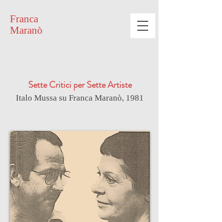
Franca
Maranò
Sette Critici per Sette Artiste
Italo Mussa su Franca Maranò, 1981